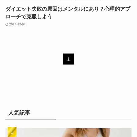
ダイエット失敗の原因はメンタルにあり？心理的アプ
ローチで克服しよう
2024-12-04
1
人気記事