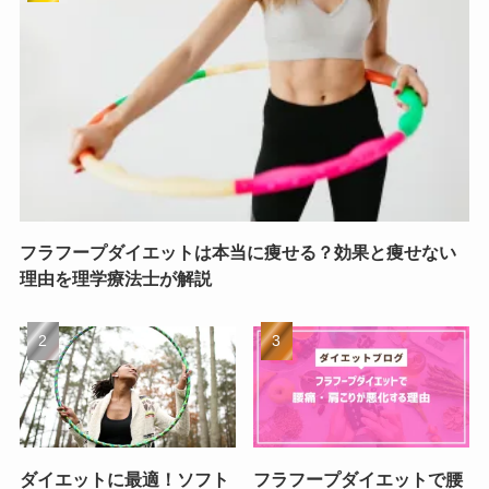
フラフープダイエットは本当に痩せる？効果と痩せない
理由を理学療法士が解説
ダイエットに最適！ソフト
フラフープダイエットで腰