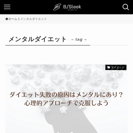
ホーム
メンタルダイエット
メンタルダイエット
– tag –
ダイエット