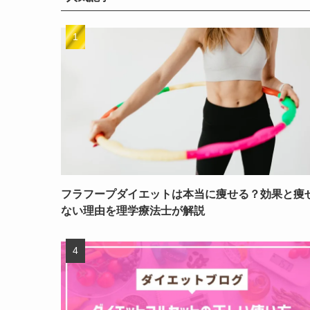
フラフープダイエットは本当に痩せる？効果と痩
ない理由を理学療法士が解説