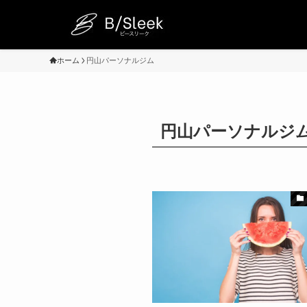
ホーム
円山パーソナルジム
円山パーソナルジ