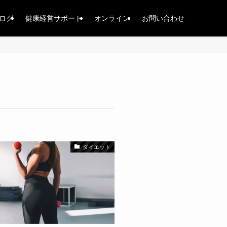
ログ
健康経営サポート
オンライン
お問い合わせ
ダイエット