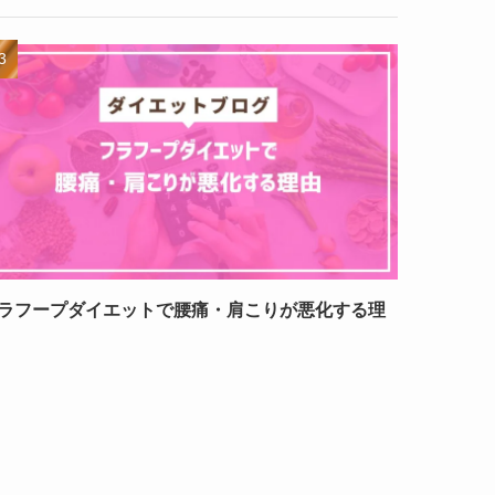
ラフープダイエットで腰痛・肩こりが悪化する理