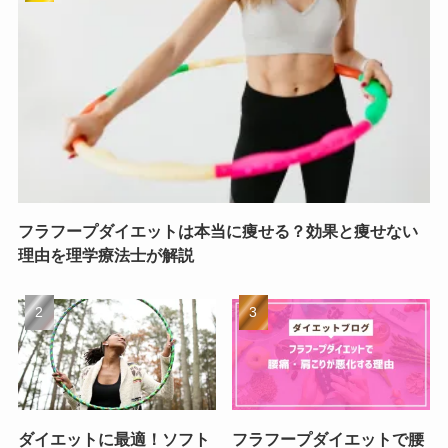
フラフープダイエットは本当に痩せる？効果と痩せない
理由を理学療法士が解説
ダイエットに最適！ソフト
フラフープダイエットで腰