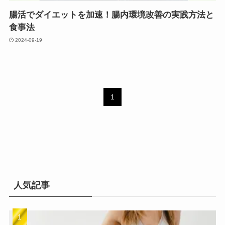
腸活でダイエットを加速！腸内環境改善の実践方法と
食事法
2024-09-19
1
人気記事