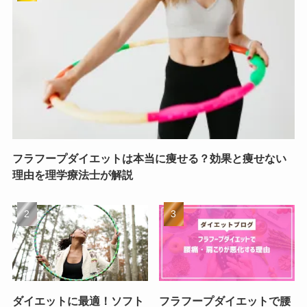
フラフープダイエットは本当に痩せる？効果と痩せない
理由を理学療法士が解説
ダイエットに最適！ソフト
フラフープダイエットで腰