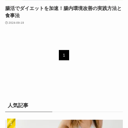
腸活でダイエットを加速！腸内環境改善の実践方法と
食事法
2024-09-19
1
人気記事