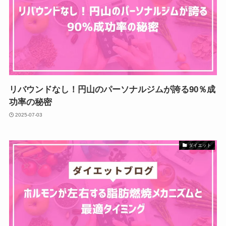
リバウンドなし！円山のパーソナルジムが誇る90％成
功率の秘密
2025-07-03
ダイエット