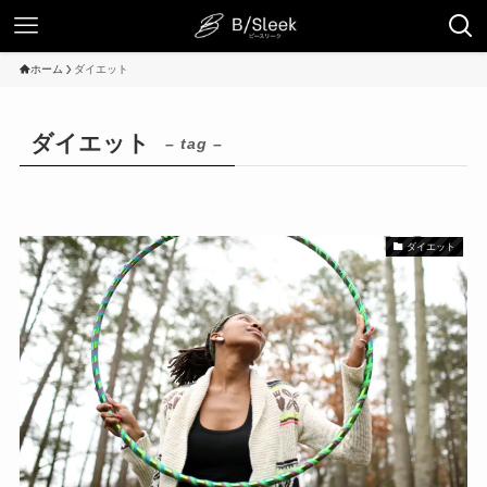
ホーム
ダイエット
ダイエット
– tag –
ダイエット