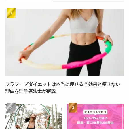
フラフープダイエットは本当に痩せる？効果と痩せない
理由を理学療法士が解説