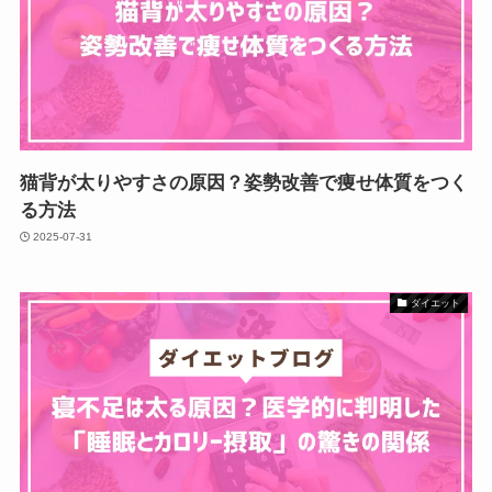
猫背が太りやすさの原因？姿勢改善で痩せ体質をつく
る方法
2025-07-31
ダイエット