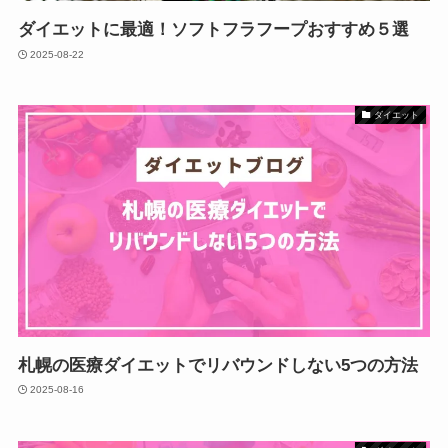
ダイエットに最適！ソフトフラフープおすすめ５選
2025-08-22
ダイエット
札幌の医療ダイエットでリバウンドしない5つの方法
2025-08-16