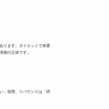
あります。ダイエットで体重
滞期の正体です。
い」状態、リバウンドは「摂