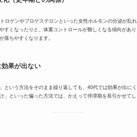
ストロゲンやプロゲステロンといった女性ホルモンの分泌が乱
やすくなったりと、体重コントロールが難しくなる傾向があり
が落ちやすくなります。
は効果が出ない
」という方法をそのまま繰り返しても、40代では効果が出に
け」といった偏った方法では、かえって停滞期を長引かせてし