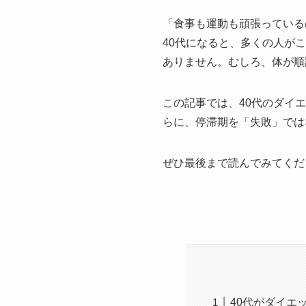
「食事も運動も頑張っている
40代になると、多くの人が
ありません。むしろ、体が順
この記事では、40代のダイ
らに、停滞期を「失敗」では
ぜひ最後まで読んでみてくだ
40代がダイエ