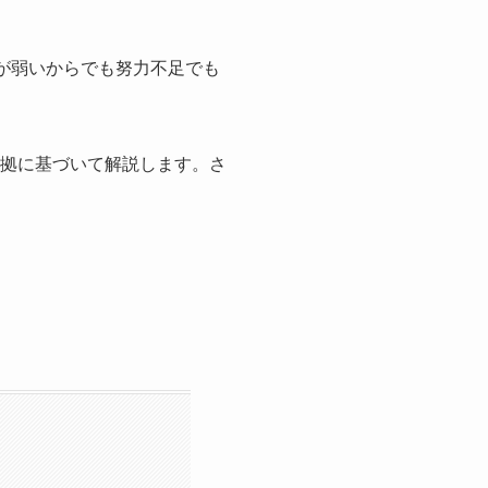
志が弱いからでも努力不足でも
根拠に基づいて解説します。さ