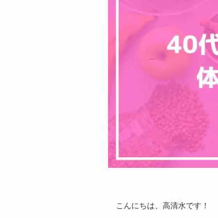
こんにちは、高清水です！