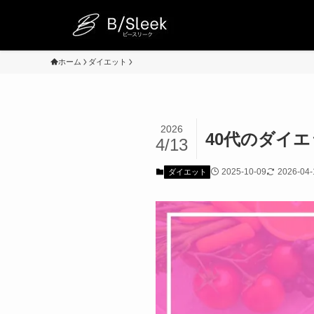
ホーム
ダイエット
2026
40代のダイ
4/13
2025-10-09
2026-04-
ダイエット