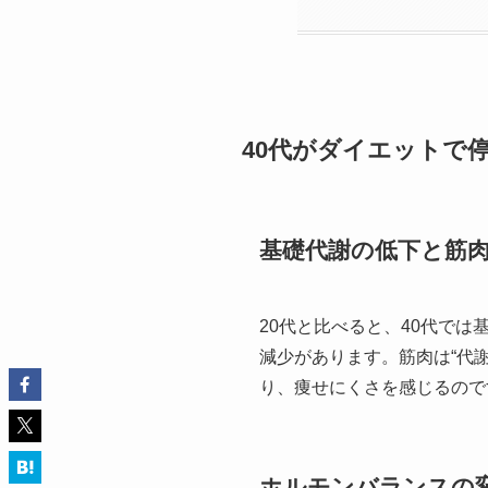
40代がダイエットで
基礎代謝の低下と筋
20代と比べると、40代では
減少があります。筋肉は“代
り、痩せにくさを感じるので
ホルモンバランスの