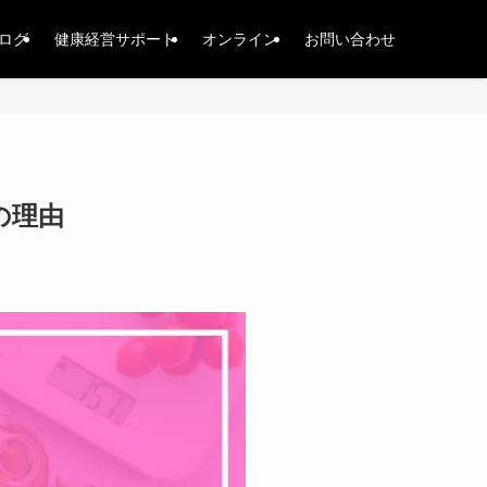
ログ
健康経営サポート
オンライン
お問い合わせ
の理由