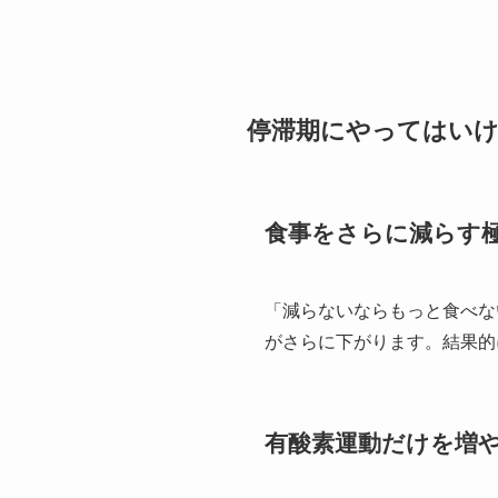
停滞期にやってはいけ
食事をさらに減らす
「減らないならもっと食べな
がさらに下がります。結果的
有酸素運動だけを増