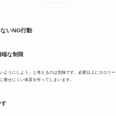
ないNG行動
極端な制限
いようにしよう」と考えるのは危険です。必要以上にカロリー
に痩せにくい体質を作ってしまいます。
やす