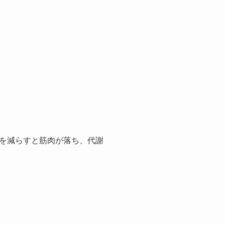
を減らすと筋肉が落ち、代謝