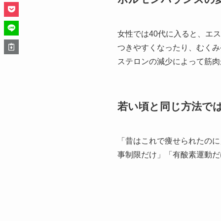
女性では40代に入ると、エ
つきやすくなったり、むくみ
ステロンの減少によって筋肉
若い頃と同じ方法で
「昔はこれで痩せられたのに
事制限だけ」「有酸素運動だ