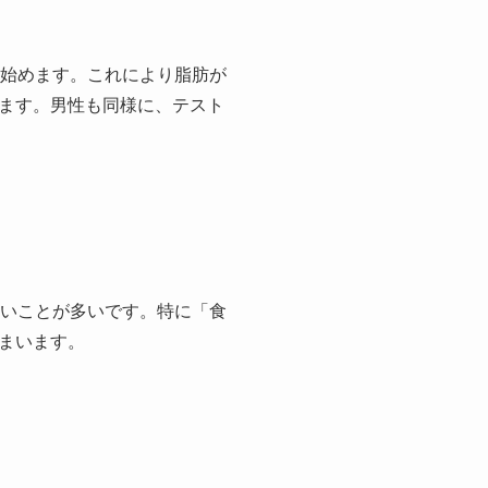
れ始めます。これにより脂肪が
ます。男性も同様に、テスト
くいことが多いです。特に「食
まいます。