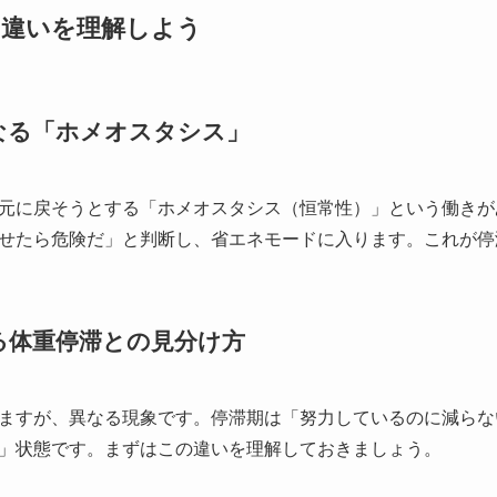
の違いを理解しよう
なる「ホメオスタシス」
元に戻そうとする「ホメオスタシス（恒常性）」という働きが
せたら危険だ」と判断し、省エネモードに入ります。これが停
る体重停滞との見分け方
ますが、異なる現象です。停滞期は「努力しているのに減らな
」状態です。まずはこの違いを理解しておきましょう。