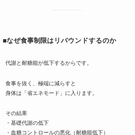
■なぜ食事制限はリバウンドするのか
代謝と耐糖能が低下するからです。
食事を抜く、極端に減らすと
身体は「省エネモード」に入ります。
その結果
・基礎代謝の低下
・血糖コントロールの悪化（耐糖能低下）