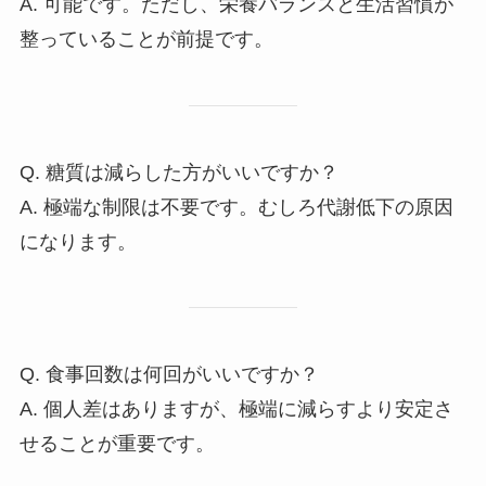
A. 可能です。ただし、栄養バランスと生活習慣が
整っていることが前提です。
Q. 糖質は減らした方がいいですか？
A. 極端な制限は不要です。むしろ代謝低下の原因
になります。
Q. 食事回数は何回がいいですか？
A. 個人差はありますが、極端に減らすより安定さ
せることが重要です。