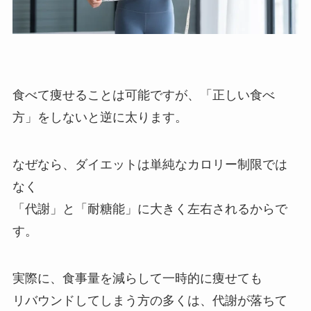
食べて痩せることは可能ですが、「正しい食べ
方」をしないと逆に太ります。
なぜなら、ダイエットは単純なカロリー制限では
なく
「代謝」と「耐糖能」に大きく左右されるからで
す。
実際に、食事量を減らして一時的に痩せても
リバウンドしてしまう方の多くは、代謝が落ちて