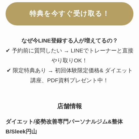
✔ 限定特典あり → 初回体験限定価格& ダイエット
講座、PDF資料プレゼント中！
店舗情報
ダイエット/姿勢改善専門パーソナルジム&整体
B/Sleek円山