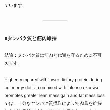
ています。
■タンパク質と筋肉維持
結論：タンパク質は筋肉と代謝を守るために不可
欠です。
Higher compared with lower dietary protein during
an energy deficit combined with intense exercise
promotes greater lean mass gain and fat mass loss
では、十分なタンパク質摂取により筋肉量を維持