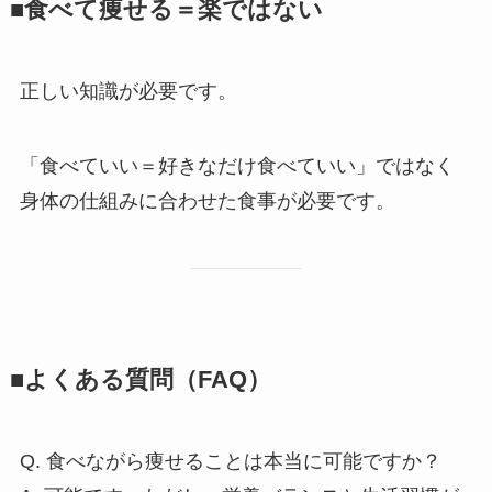
■食べて痩せる＝楽ではない
正しい知識が必要です。
「食べていい＝好きなだけ食べていい」ではなく
身体の仕組みに合わせた食事が必要です。
■よくある質問（FAQ）
Q. 食べながら痩せることは本当に可能ですか？