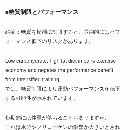
■糖質制限とパフォーマンス
結論：糖質を極端に制限すると、長期的にはパフ
ォーマンス低下のリスクがあります。
Low carbohydrate, high fat diet impairs exercise
economy and negates the performance benefit
from intensified training
では、糖質制限により運動パフォーマンスが低下
する可能性が示されています。
短期的には体重が落ちることもありますが、
これは水分やグリコーゲンの影響が大きいとされ