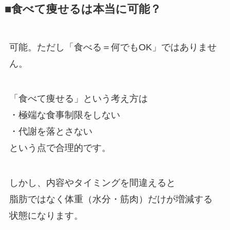
■食べて痩せるは本当に可能？
可能。ただし「食べる＝何でもOK」ではありませ
ん。
「食べて痩せる」という考え方は
・極端な食事制限をしない
・代謝を落とさない
という点で合理的です。
しかし、内容やタイミングを間違えると
脂肪ではなく体重（水分・筋肉）だけが増減する
状態になります。