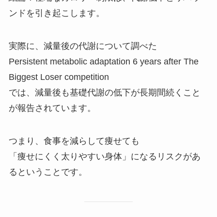
ンドを引き起こします。
実際に、減量後の代謝について調べた
Persistent metabolic adaptation 6 years after The
Biggest Loser competition
では、減量後も基礎代謝の低下が長期間続くこと
が報告されています。
つまり、食事を減らして痩せても
「痩せにくく太りやすい身体」になるリスクがあ
るということです。