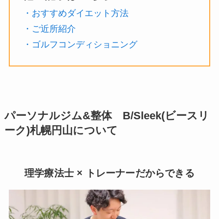
・おすすめダイエット方法
・ご近所紹介
・ゴルフコンディショニング
パーソナルジム&整体 B/Sleek(ビースリ
ーク)札幌円山について
理学療法士 × トレーナーだからできる