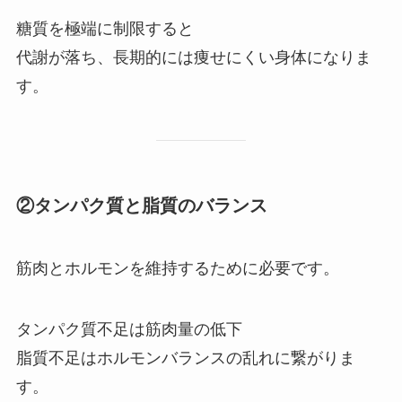
糖質を極端に制限すると
代謝が落ち、長期的には痩せにくい身体になりま
す。
②タンパク質と脂質のバランス
筋肉とホルモンを維持するために必要です。
タンパク質不足は筋肉量の低下
脂質不足はホルモンバランスの乱れに繋がりま
す。