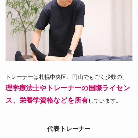
トレーナーは札幌中央区、円山でもごく少数の、
理学療法士やトレーナーの国際ライセン
ス、栄養学資格などを所有
しています。
代表トレーナー