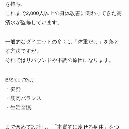
を持ち、
これまで2,000人以上の身体改善に関わってきた高
清水が監修しています。
一般的なダイエットの多くは「体重だけ」を落と
す方法ですが、
それではリバウンドや不調の原因になります。
B/Sleekでは
・姿勢
・筋肉バランス
・生活習慣
まで含めて設計し、「本質的に痩せる身体」をつ