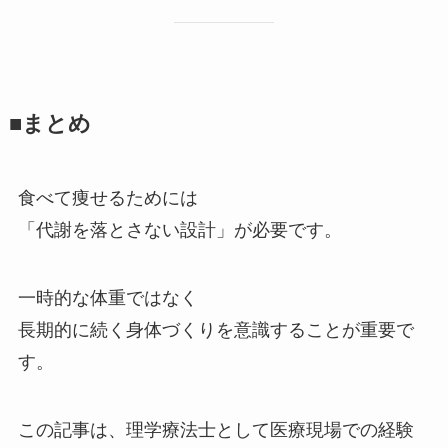
■まとめ
食べて痩せるためには
「代謝を落とさない設計」が必要です。
一時的な体重ではなく
長期的に続く身体づくりを意識することが重要で
す。
この記事は、理学療法士として医療現場での経験