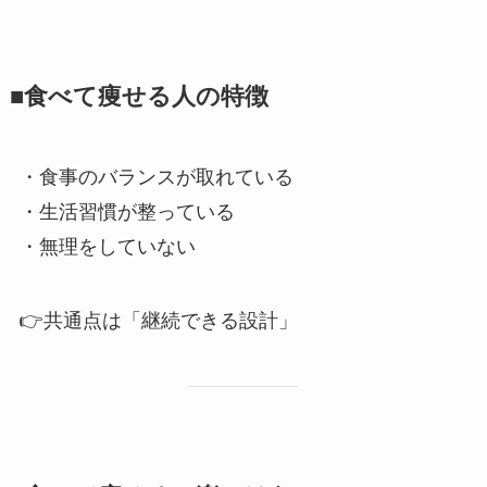
■食べて痩せる人の特徴
・食事のバランスが取れている
・生活習慣が整っている
・無理をしていない
👉共通点は「継続できる設計」