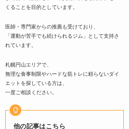
くることを目的としています。
医師・専門家からの推薦も受けており、
「運動が苦手でも続けられるジム」として支持さ
れています。
札幌円山エリアで、
無理な食事制限やハードな筋トレに頼らないダイ
エットを探している方は、
一度ご相談ください。
他の記事はこちら