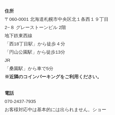
JR
「桑園駅」から車で5分
※近隣のコインパーキングをご利用ください。
電話
070-2437-7935
お客様対応中は基本的には出られません。ショー
トメッセージ可。営業はお断りいたします。
営業時間
9:00〜21:00