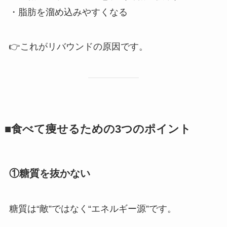
・脂肪を溜め込みやすくなる
👉これがリバウンドの原因です。
■食べて痩せるための3つのポイント
①糖質を抜かない
糖質は“敵”ではなく“エネルギー源”です。