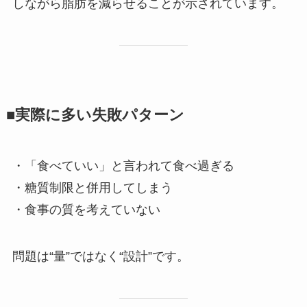
しながら脂肪を減らせることが示されています。
■実際に多い失敗パターン
・「食べていい」と言われて食べ過ぎる
・糖質制限と併用してしまう
・食事の質を考えていない
問題は“量”ではなく“設計”です。