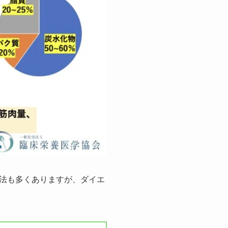
法も多くありますが、ダイエ