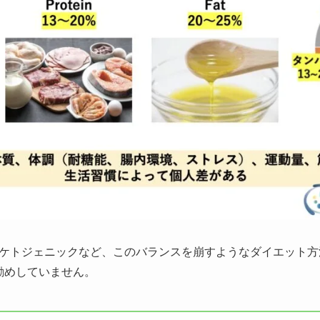
ケトジェニックなど、このバランスを崩すようなダイエット方
お勧めしていません。