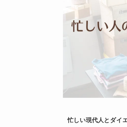
忙しい現代人とダイ