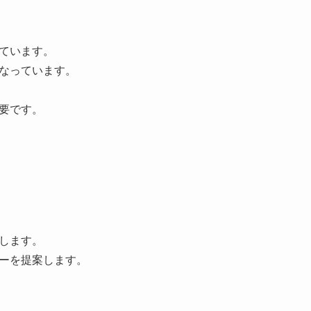
ています。
なっています。
要です。
します。
ーを提案します。