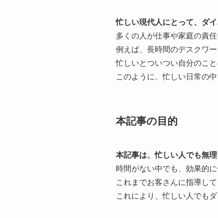
忙しい現代人にとって、ダイ
多くの人が仕事や家庭の責任
例えば、長時間のデスクワー
忙しいとついつい自分のこと
このように、忙しい日常の中
本記事の目的
本記事は、忙しい人でも無理
時間がない中でも、効果的に
これまでお客さんに指導して
これにより、忙しい人でもダ