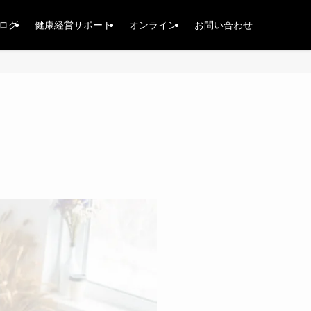
ログ
健康経営サポート
オンライン
お問い合わせ