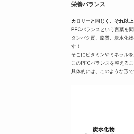
栄養バランス
カロリーと同じく、それ以上
PFCバランスという言葉を
タンパク質、脂質、炭水化物
す！
そこにビタミンやミネラルを
このPFCバランスを整える
具体的には、このような形で