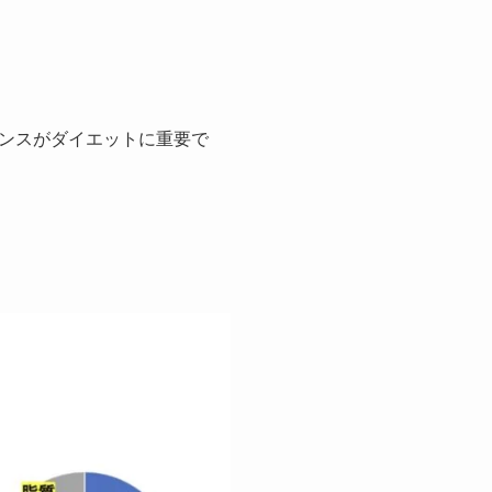
ンスがダイエットに重要で