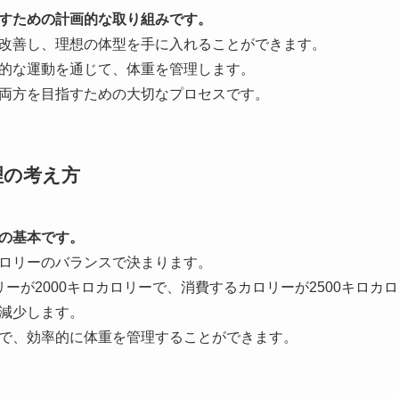
すための計画的な取り組みです。
改善し、理想の体型を手に入れることができます。
的な運動を通じて、体重を管理します。
両方を目指すための大切なプロセスです。
理の考え方
の基本です。
ロリーのバランスで決まります。
ーが2000キロカロリーで、消費するカロリーが2500キロカロ
減少します。
で、効率的に体重を管理することができます。