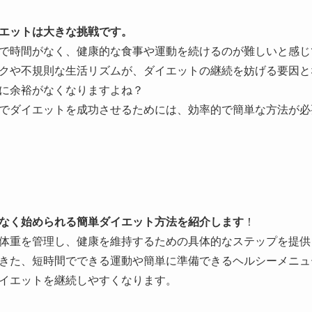
エットは大きな挑戦です。
で時間がなく、健康的な食事や運動を続けるのが難しいと感じ
クや不規則な生活リズムが、ダイエットの継続を妨げる要因と
に余裕がなくなりますよね？
でダイエットを成功させるためには、効率的で簡単な方法が必
なく始められる簡単ダイエット方法を紹介します
！
体重を管理し、健康を維持するための具体的なステップを提供
きた、短時間でできる運動や簡単に準備できるヘルシーメニュ
イエットを継続しやすくなります。