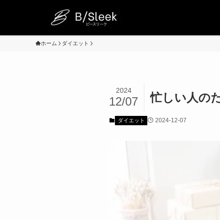
ホーム
ダイエット
2024
忙しい人の
12/07
2024-12-07
ダイエット