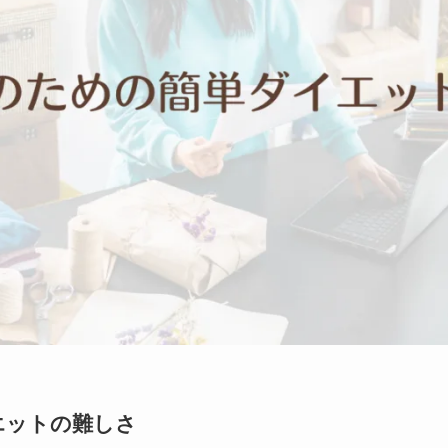
エットの難しさ