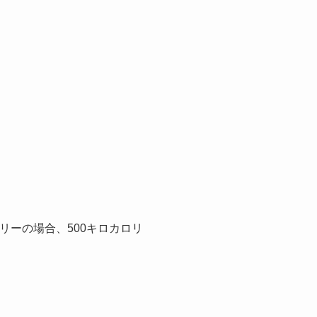
リーの場合、500キロカロリ