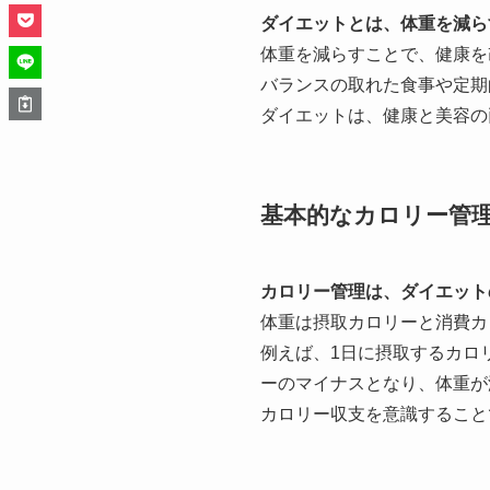
ダイエットとは、体重を減ら
体重を減らすことで、健康を
バランスの取れた食事や定期
ダイエットは、健康と美容の
基本的なカロリー管
カロリー管理は、ダイエット
体重は摂取カロリーと消費カ
例えば、1日に摂取するカロリ
ーのマイナスとなり、体重が
カロリー収支を意識すること