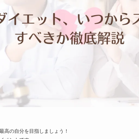
最高の自分を目指しましょう！