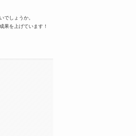
いでしょうか。
成果を上げています！