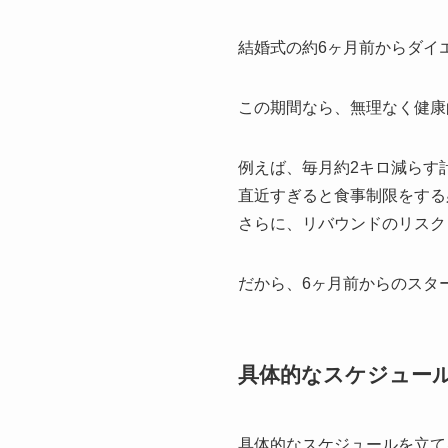
結婚式の約6ヶ月前からダイ
この期間なら、無理なく健康
例えば、毎月約2キロ減らす
直近すぎると食事制限をする
さらに、リバウンドのリスク
だから、6ヶ月前からのスタ
具体的なスケジュー
具体的なスケジュールを立て