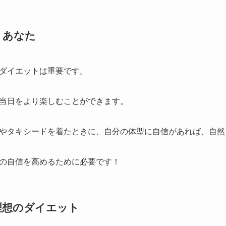
くあなた
ダイエットは重要です。
当日をより楽しむことができます。
やタキシードを着たときに、自分の体型に自信があれば、自然
の自信を高めるために必要です！
理想のダイエット