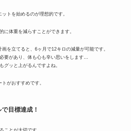
エットを始めるのが理想的です。
的に体重を減らすことができます。
計画を立てると、6ヶ月で12キロの減量が可能です。
必要があり、体も心も辛い思いをします…
もグッと上がるんですよね。
ートがおすすめです。
ルで目標達成！
ることが大切です。