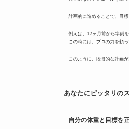
計画的に進めることで、目標
例えば、12ヶ月前から準備
この時には、プロの力を頼っ
このように、段階的な計画が
あなたにピッタリの
自分の体重と目標を