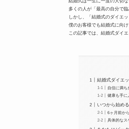
結婚式は一生に一度の大切な
多くの人が「最高の自分で臨
しかし、「結婚式のダイエッ
僕のお客様でも結婚式に向け
この記事では、結婚式ダイエ
結婚式ダイエ
自信に満ち
健康も手に
いつから始め
6ヶ月前か
具体的なス