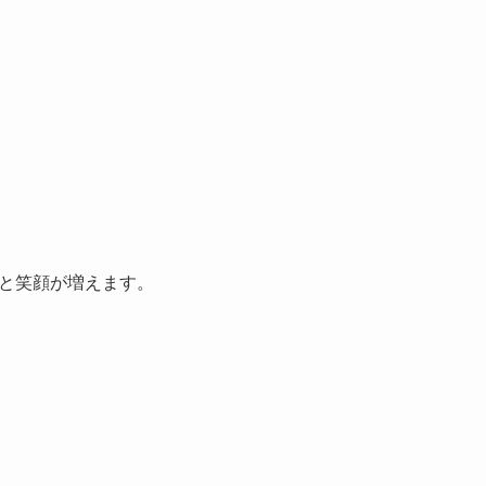
と笑顔が増えます。