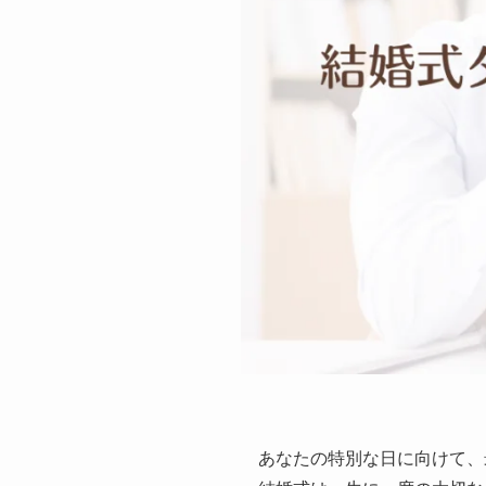
あなたの特別な日に向けて、