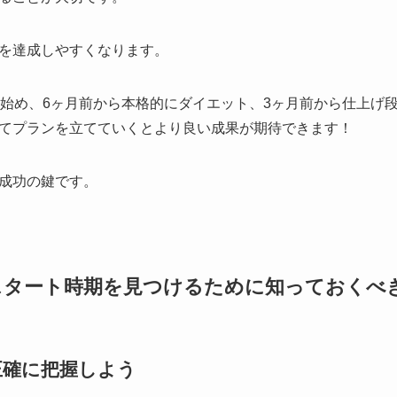
を達成しやすくなります。
を始め、6ヶ月前から本格的にダイエット、3ヶ月前から仕上げ
てプランを立てていくとより良い成果が期待できます！
成功の鍵です。
スタート時期を見つけるために知っておくべ
正確に把握しよう