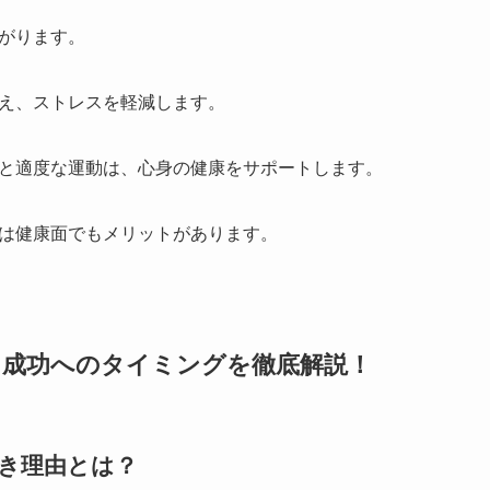
がります。
え、ストレスを軽減します。
と適度な運動は、心身の健康をサポートします。
は健康面でもメリットがあります。
？成功へのタイミングを徹底解説！
き理由とは？