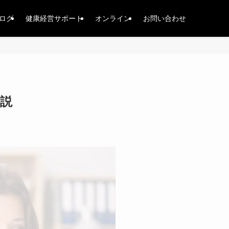
ログ
健康経営サポート
オンライン
お問い合わせ
説