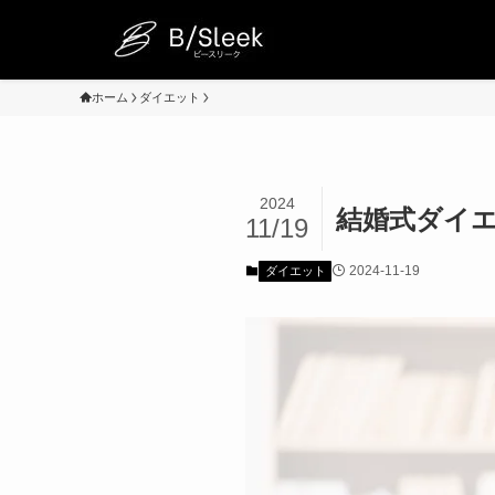
ホーム
ダイエット
2024
結婚式ダイ
11/19
2024-11-19
ダイエット