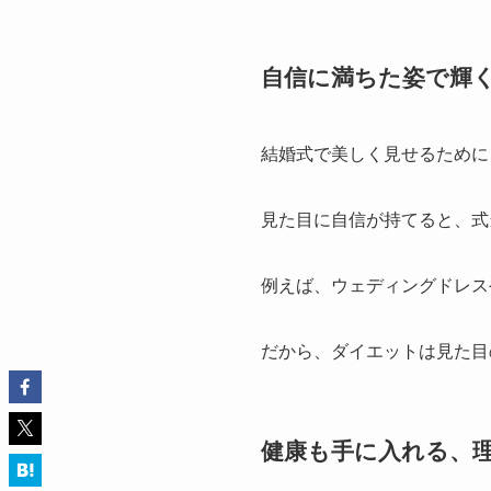
自信に満ちた姿で輝
結婚式で美しく見せるために
見た目に自信が持てると、式
例えば、ウェディングドレス
だから、ダイエットは見た目
健康も手に入れる、