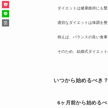
ダイエットは健康維持にも繋
適切なダイエットは体調を整
例えば、バランスの良い食事
そのため、結婚式ダイエット
いつから始めるべき
6ヶ月前から始めるべ