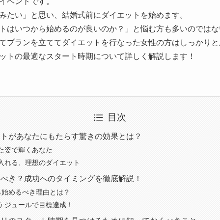
イベントです。
みたい」と思い、結婚式前にダイエットを始めます。
トはいつから始めるのが良いのか？」と悩む方も多いのではな
てプランを立ててダイエットを行なった女性の方はしっかりと
ットの最適なスタート時期について詳しく解説します！
目次
ットがあなたにもたらす驚きの効果とは？
た姿で輝くあなた
入れる、理想のダイエット
るべき？成功へのタイミングを徹底解説！
ら始めるべき理由とは？
ケジュールで目標達成！