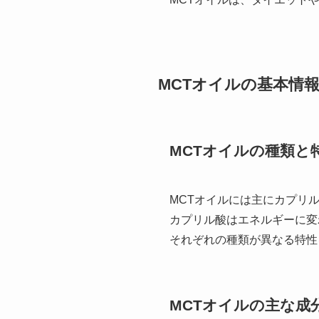
MCTオイルの基本情
MCTオイルの種類と
MCTオイルには主にカプリル
カプリル酸はエネルギーに変
それぞれの種類が異なる特性
MCTオイルの主な成