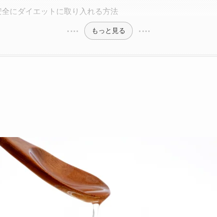
安全にダイエットに取り入れる方法
もっと見る