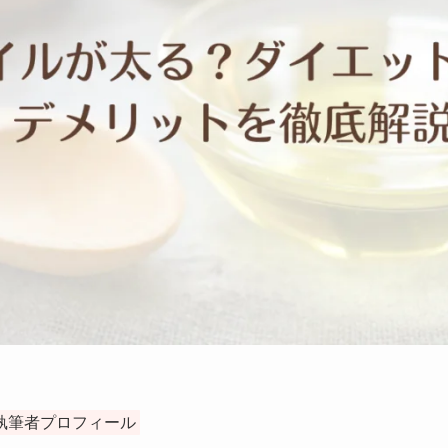
執筆者プロフィール