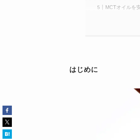
MCTオイルを
はじめに