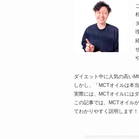
ダイエット中に人気の高いM
しかし、「MCTオイルは本
実際には、MCTオイルには
この記事では、MCTオイル
てわかりやすく説明します！