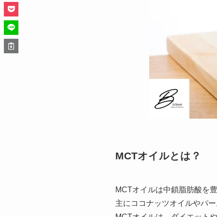
MCTオイルとは？
MCTオイルは中鎖脂肪酸を
主にココナッツオイルやパー
MCTオイルは、ダイエット