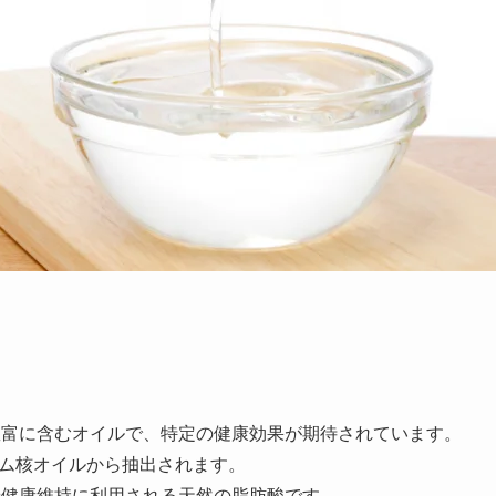
豊富に含むオイルで、特定の健康効果が期待されています。
ム核オイルから抽出されます。
や健康維持に利用される天然の脂肪酸です。