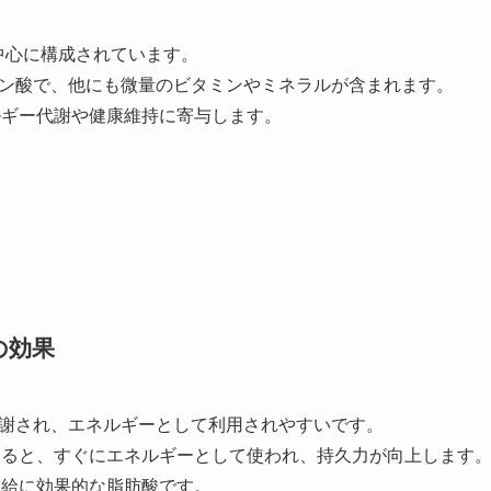
中心に構成されています。
ン酸で、他にも微量のビタミンやミネラルが含まれます。
ルギー代謝や健康維持に寄与します。
ト
の効果
謝され、エネルギーとして利用されやすいです。
すると、すぐにエネルギーとして使われ、持久力が向上します
補給に効果的な脂肪酸です。