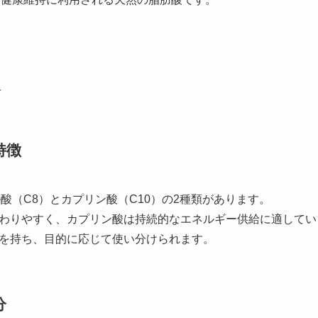
報
特徴
酸（C8）とカプリン酸（C10）の2種類があります。
わりやすく、カプリン酸は持続的なエネルギー供給に適してい
を持ち、目的に応じて使い分けられます。
分