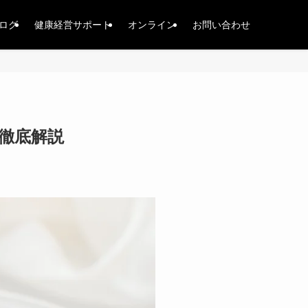
ログ
健康経営サポート
オンライン
お問い合わせ
徹底解説