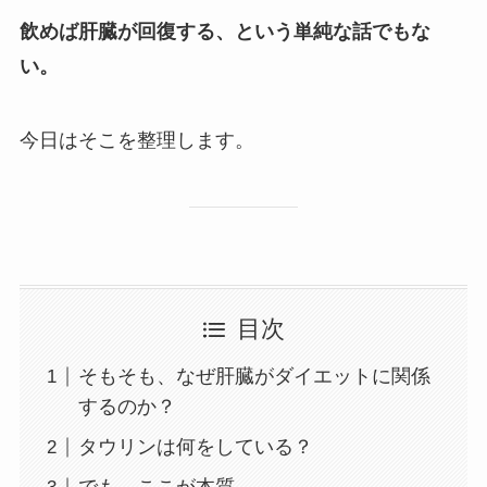
飲めば肝臓が回復する、という単純な話でもな
い。
今日はそこを整理します。
目次
そもそも、なぜ肝臓がダイエットに関係
するのか？
タウリンは何をしている？