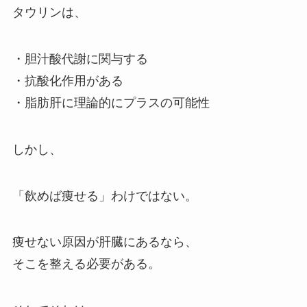
タウリンは、
・胆汁酸代謝に関与する
・抗酸化作用がある
・脂肪肝に理論的にプラスの可能性
しかし、
「飲めば痩せる」わけではない。
痩せない原因が肝臓にあるなら、
そこを整える必要がある。