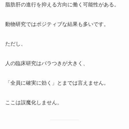
脂肪肝の進行を抑える方向に働く可能性がある。
動物研究ではポジティブな結果も多いです。
ただし、
人の臨床研究はバラつきが大きく、
「全員に確実に効く」とまでは言えません。
ここは誤魔化しません。