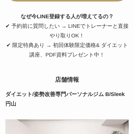
なぜ今LINE登録する人が増えてるの？
✔ 予約前に質問したい → LINEでトレーナーと直接
やり取りOK！
✔ 限定特典あり → 初回体験限定価格& ダイエット
講座、PDF資料プレゼント中！
店舗情報
ダイエット/姿勢改善専門パーソナルジム B/Sleek
円山