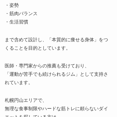
・姿勢
・筋肉バランス
・生活習慣
まで含めて設計し、「本質的に痩せる身体」をつ
くることを目的としています。
医師・専門家からの推薦も受けており、
「運動が苦手でも続けられるジム」として支持さ
れています。
札幌円山エリアで、
無理な食事制限やハードな筋トレに頼らないダイ
エットを探している方は、