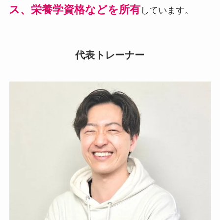
ス、栄養学資格などを所有
しています。
代表トレーナー