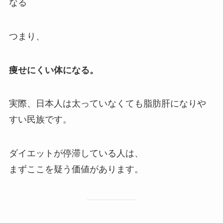
なる
つまり、
痩せにくい体になる。
実際、日本人は太っていなくても脂肪肝になりや
すい民族です。
ダイエットが停滞している人は、
まずここを疑う価値があります。