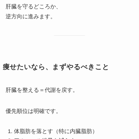
肝臓を守るどころか、
逆方向に進みます。
痩せたいなら、まずやるべきこと
肝臓を整える＝代謝を戻す。
優先順位は明確です。
体脂肪を落とす（特に内臓脂肪）