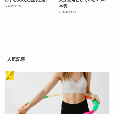
本質
2026-04-07
2026-04-02
人気記事