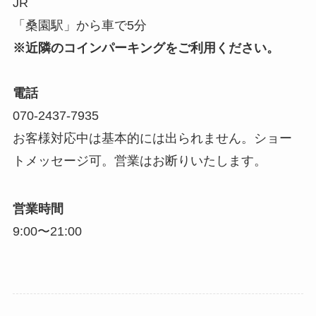
JR
「桑園駅」から車で5分
※近隣のコインパーキングをご利用ください。
電話
070-2437-7935
お客様対応中は基本的には出られません。ショー
トメッセージ可。営業はお断りいたします。
営業時間
9:00〜21:00