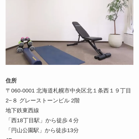
住所
〒060-0001 北海道札幌市中央区北１条西１９丁目
2−８ グレーストーンビル 2階
地下鉄東西線
「西18丁目駅」から徒歩４分
「円山公園駅」から徒歩13分