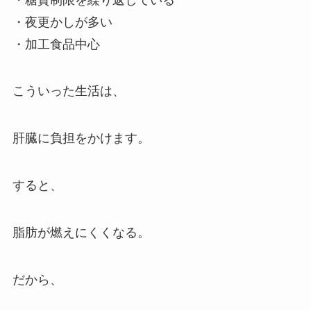
・夜更かしが多い
・加工食品中心
こういった生活は、
肝臓に負担をかけます。
すると、
脂肪が燃えにくくなる。
だから、