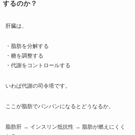
するのか？
肝臓は、
・脂肪を分解する
・糖を調整する
・代謝をコントロールする
いわば代謝の司令塔です。
ここが脂肪でパンパンになるとどうなるか。
脂肪肝 → インスリン抵抗性 → 脂肪が燃えにくく