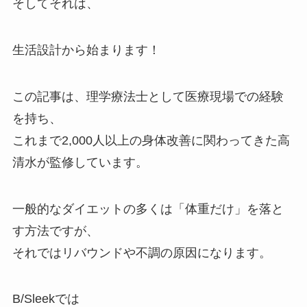
そしてそれは、
生活設計から始まります！
この記事は、理学療法士として医療現場での経験
を持ち、
これまで2,000人以上の身体改善に関わってきた高
清水が監修しています。
一般的なダイエットの多くは「体重だけ」を落と
す方法ですが、
それではリバウンドや不調の原因になります。
B/Sleekでは