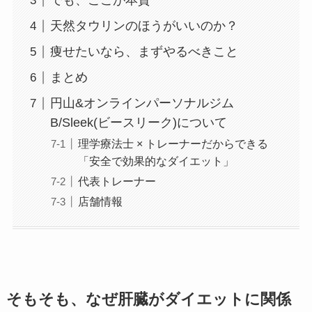
でも、ここが本質
天然タウリンのほうがいいのか？
痩せたいなら、まずやるべきこと
まとめ
円山&オンラインパーソナルジム
B/Sleek(ビースリーク)について
理学療法士 × トレーナーだからできる
「安全で効果的なダイエット」
代表トレーナー
店舗情報
そもそも、なぜ肝臓がダイエットに関係