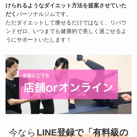
けられるようなダイエット方法を提案させていた
だく
パーソナルジムです。
ただダイエットして痩せるだけではなく、リバウ
ンドゼロ、いつまでも健康的で美しく過ごせるよ
うにサポートいたします！
今なら
LINE登録で「有料級の