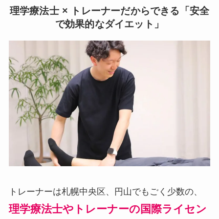
理学療法士 × トレーナーだからできる「安全
で効果的なダイエット」
トレーナーは札幌中央区、円山でもごく少数の、
理学療法士やトレーナーの国際ライセン