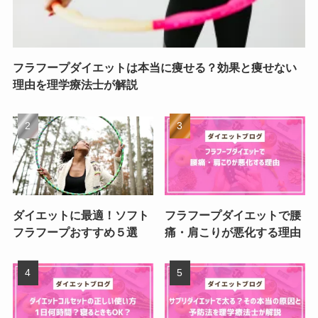
フラフープダイエットは本当に痩せる？効果と痩せない
理由を理学療法士が解説
ダイエットに最適！ソフト
フラフープダイエットで腰
フラフープおすすめ５選
痛・肩こりが悪化する理由