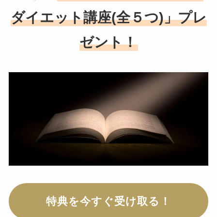
ダイエット講座(全５つ)」プレ
ゼント！
特典を今すぐ受け取る！