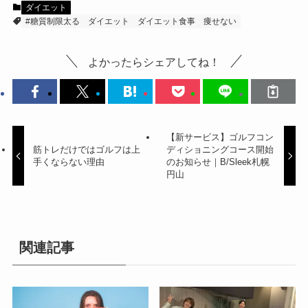
ダイエット
#糖質制限太る
ダイエット
ダイエット食事
痩せない
よかったらシェアしてね！
【新サービス】ゴルフコン
筋トレだけではゴルフは上
ディショニングコース開始
手くならない理由
のお知らせ｜B/Sleek札幌
円山
関連記事