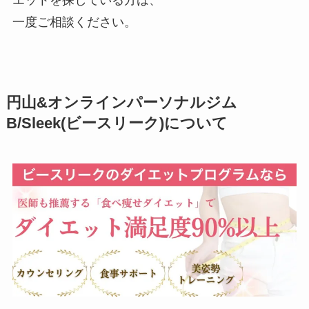
一度ご相談ください。
円山&オンラインパーソナルジム
B/Sleek(ビースリーク)について