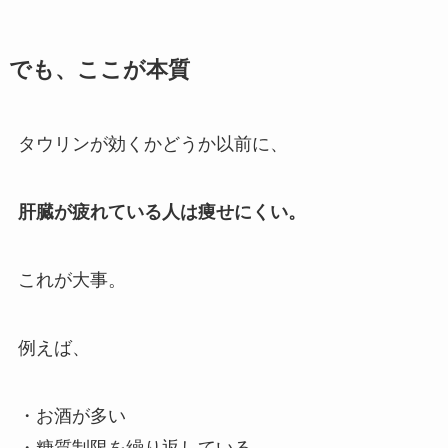
でも、ここが本質
タウリンが効くかどうか以前に、
肝臓が疲れている人は痩せにくい。
これが大事。
例えば、
・お酒が多い
・糖質制限を繰り返している