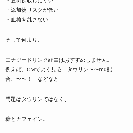
・過剰摂取しにくい
・添加物リスクが低い
・血糖を乱さない
そして何より、
エナジードリンク経由はおすすめしません。
例えば、CMでよく見る「タウリン〜〜mg配
合、〜〜！」などなど
問題はタウリンではなく、
糖とカフェイン。