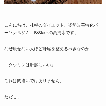
こんにちは、札幌のダイエット、姿勢改善特化パ
ーソナルジム、B/Sleekの高清水です。
なぜ痩せない人ほど肝臓を整えるべきなのか
「タウリンは肝臓にいい」
これは間違いではありません。
ただし、