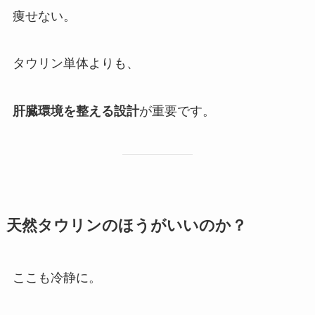
痩せない。
タウリン単体よりも、
肝臓環境を整える設計
が重要です。
天然タウリンのほうがいいのか？
ここも冷静に。