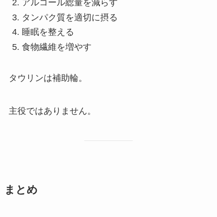
アルコール総量を減らす
タンパク質を適切に摂る
睡眠を整える
食物繊維を増やす
タウリンは補助輪。
主役ではありません。
まとめ