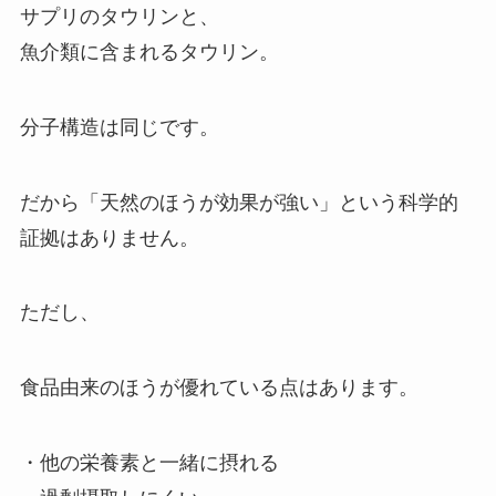
サプリのタウリンと、
魚介類に含まれるタウリン。
分子構造は同じです。
だから「天然のほうが効果が強い」という科学的
証拠はありません。
ただし、
食品由来のほうが優れている点はあります。
・他の栄養素と一緒に摂れる