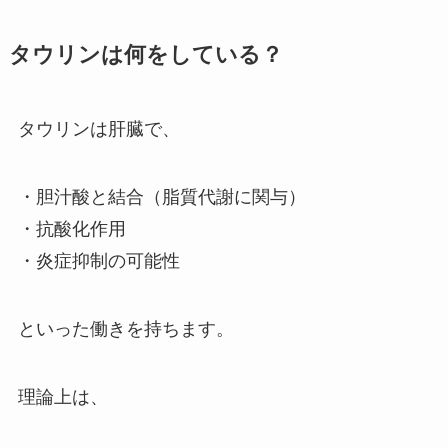
タウリンは何をしている？
タウリンは肝臓で、
・胆汁酸と結合（脂質代謝に関与）
・抗酸化作用
・炎症抑制の可能性
といった働きを持ちます。
理論上は、