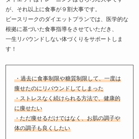
が、それ以上に食事が９割大事です。
ビースリークのダイエットプランでは、医学的な
根拠に基づいた食事指導をさせていただき、
一生リバウンドしない体づくりをサポートしま
す！
・過去に食事制限や糖質制限して、一度は
痩せたのにリバウンドしてしまった
・ストレスなく続けられる方法で、健康的
に痩せたい
・ただ痩せるだけではなく、お肌の調子や
体の調子も良くしたい