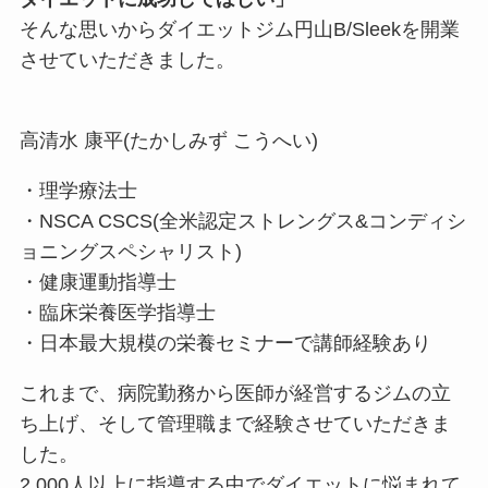
そんな思いからダイエットジム円山B/Sleekを開業
させていただきました。
高清水 康平(たかしみず こうへい)
・理学療法士
・NSCA CSCS(全米認定ストレングス&コンディシ
ョニングスペシャリスト)
・健康運動指導士
・臨床栄養医学指導士
・日本最大規模の栄養セミナーで講師経験あり
これまで、病院勤務から医師が経営するジムの立
ち上げ、そして管理職まで経験させていただきま
した。
2,000人以上に指導する中でダイエットに悩まれて