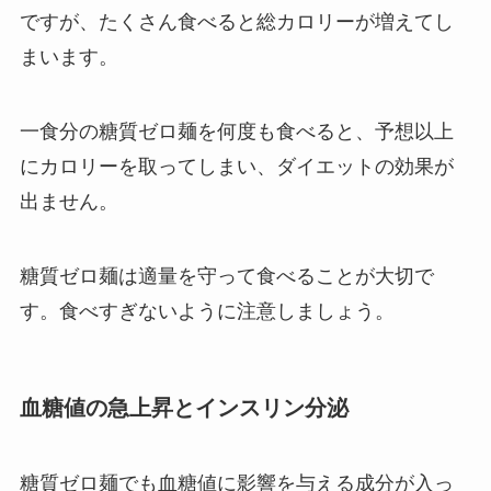
ですが、たくさん食べると総カロリーが増えてし
まいます。
一食分の糖質ゼロ麺を何度も食べると、予想以上
にカロリーを取ってしまい、ダイエットの効果が
出ません。
糖質ゼロ麺は適量を守って食べることが大切で
す。食べすぎないように注意しましょう。
血糖値の急上昇とインスリン分泌
糖質ゼロ麺でも血糖値に影響を与える成分が入っ