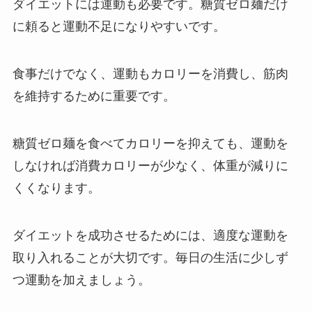
ダイエットには運動も必要です。糖質ゼロ麺だけ
に頼ると運動不足になりやすいです。
食事だけでなく、運動もカロリーを消費し、筋肉
を維持するために重要です。
糖質ゼロ麺を食べてカロリーを抑えても、運動を
しなければ消費カロリーが少なく、体重が減りに
くくなります。
ダイエットを成功させるためには、適度な運動を
取り入れることが大切です。毎日の生活に少しず
つ運動を加えましょう。