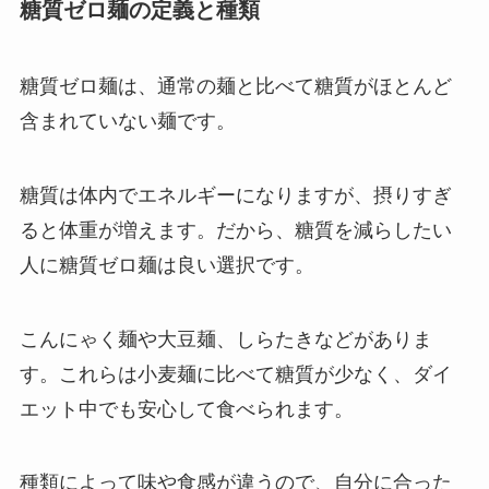
糖質ゼロ麺の定義と種類
糖質ゼロ麺は、通常の麺と比べて糖質がほとんど
含まれていない麺です。
糖質は体内でエネルギーになりますが、摂りすぎ
ると体重が増えます。だから、糖質を減らしたい
人に糖質ゼロ麺は良い選択です。
こんにゃく麺や大豆麺、しらたきなどがありま
す。これらは小麦麺に比べて糖質が少なく、ダイ
エット中でも安心して食べられます。
種類によって味や食感が違うので、自分に合った