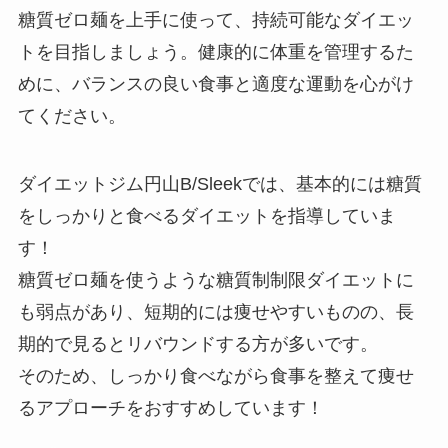
糖質ゼロ麺を上手に使って、持続可能なダイエッ
トを目指しましょう。健康的に体重を管理するた
めに、バランスの良い食事と適度な運動を心がけ
てください。
ダイエットジム円山B/Sleekでは、基本的には糖質
をしっかりと食べるダイエットを指導していま
す！
糖質ゼロ麺を使うような糖質制制限ダイエットに
も弱点があり、短期的には痩せやすいものの、長
期的で見るとリバウンドする方が多いです。
そのため、しっかり食べながら食事を整えて痩せ
るアプローチをおすすめしています！