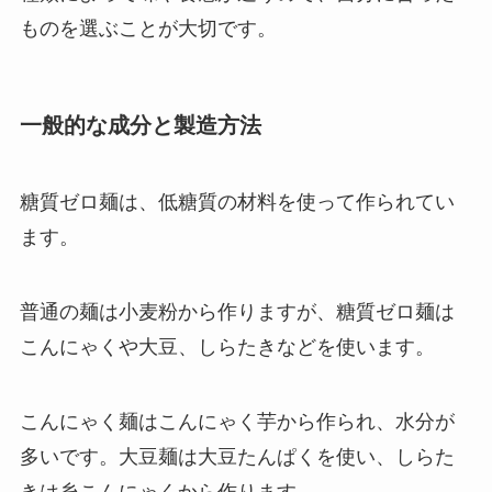
ものを選ぶことが大切です。
一般的な成分と製造方法
糖質ゼロ麺は、低糖質の材料を使って作られてい
ます。
普通の麺は小麦粉から作りますが、糖質ゼロ麺は
こんにゃくや大豆、しらたきなどを使います。
こんにゃく麺はこんにゃく芋から作られ、水分が
多いです。大豆麺は大豆たんぱくを使い、しらた
きは糸こんにゃくから作ります。