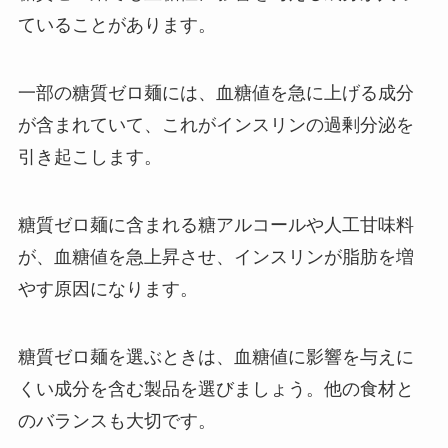
ていることがあります。
一部の糖質ゼロ麺には、血糖値を急に上げる成分
が含まれていて、これがインスリンの過剰分泌を
引き起こします。
糖質ゼロ麺に含まれる糖アルコールや人工甘味料
が、血糖値を急上昇させ、インスリンが脂肪を増
やす原因になります。
糖質ゼロ麺を選ぶときは、血糖値に影響を与えに
くい成分を含む製品を選びましょう。他の食材と
のバランスも大切です。