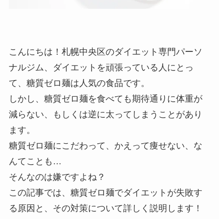
こんにちは！札幌中央区のダイエット専門パーソ
ナルジム、ダイエットを頑張っている人にとっ
て、糖質ゼロ麺は人気の食品です。
しかし、糖質ゼロ麺を食べても期待通りに体重が
減らない、もしくは逆に太ってしまうことがあり
ます。
糖質ゼロ麺にこだわって、かえって痩せない、な
んてことも…
そんなのは嫌ですよね？
この記事では、糖質ゼロ麺でダイエットが失敗す
る原因と、その対策について詳しく説明します！