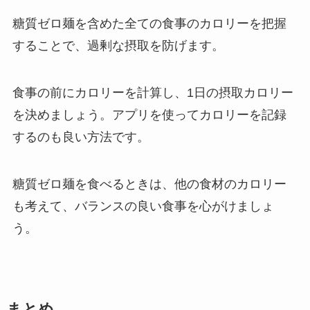
糖質ゼロ麺を含めた全ての食事のカロリーを把握
することで、過剰な摂取を防げます。
食事の前にカロリーを計算し、1日の摂取カロリー
を決めましょう。アプリを使ってカロリーを記録
するのも良い方法です。
糖質ゼロ麺を食べるときは、他の食材のカロリー
も考えて、バランスの良い食事を心がけましょ
う。
まとめ