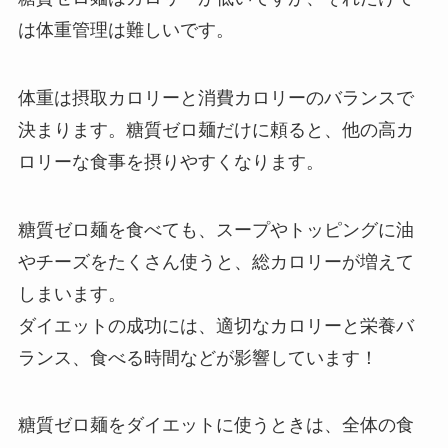
は体重管理は難しいです。
体重は摂取カロリーと消費カロリーのバランスで
決まります。糖質ゼロ麺だけに頼ると、他の高カ
ロリーな食事を摂りやすくなります。
糖質ゼロ麺を食べても、スープやトッピングに油
やチーズをたくさん使うと、総カロリーが増えて
しまいます。
ダイエットの成功には、適切なカロリーと栄養バ
ランス、食べる時間などが影響しています！
糖質ゼロ麺をダイエットに使うときは、全体の食