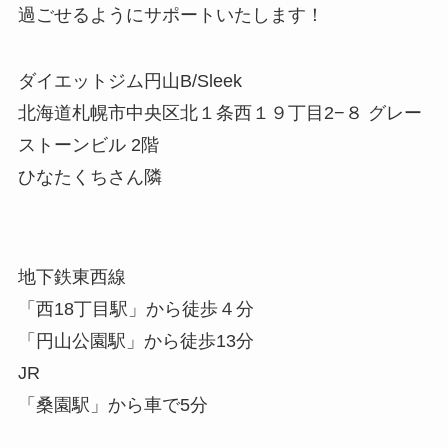
過ごせるようにサポートいたします！
ダイエットジム円山B/Sleek
北海道札幌市中央区北１条西１９丁目2−８ グレー
ストーンビル 2階
ひなたくちさん隣
地下鉄東西線
「西18丁目駅」から徒歩４分
「円山公園駅」から徒歩13分
JR
「桑園駅」から車で5分