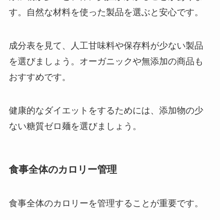
す。自然な材料を使った製品を選ぶと安心です。
成分表を見て、人工甘味料や保存料が少ない製品
を選びましょう。オーガニックや無添加の商品も
おすすめです。
健康的なダイエットをするためには、添加物の少
ない糖質ゼロ麺を選びましょう。
食事全体のカロリー管理
食事全体のカロリーを管理することが重要です。