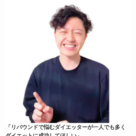
「リバウンドで悩むダイエッターが一人でも多く
ダイエットに成功してほしい」