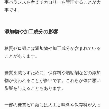
事バランスを考えてカロリーを管理することが大
事です。
添加物や加工成分の影響
糖質ゼロ麺には添加物や加工成分が含まれている
ことがあります。
糖質を減らすために、保存料や増粘剤などの添加
物が使われることが多いです。これらが体に悪い
影響を与えることもあります。
一部の糖質ゼロ麺には人工甘味料や保存料が入っ