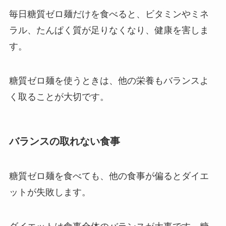
毎日糖質ゼロ麺だけを食べると、ビタミンやミネ
ラル、たんぱく質が足りなくなり、健康を害しま
す。
糖質ゼロ麺を使うときは、他の栄養もバランスよ
く取ることが大切です。
バランスの取れない食事
糖質ゼロ麺を食べても、他の食事が偏るとダイエ
ットが失敗します。