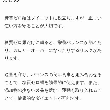
糖質ゼロ麺はダイエットに役立ちますが、正しい
使い方を守ることが大切です。
糖質ゼロ麺だけに頼ると、栄養バランスが崩れた
り、カロリーオーバーになったりするリスクがあ
ります。
適量を守り、バランスの良い食事と組み合わせる
ことで、糖質ゼロ麺を効果的に使えます。また、
添加物の少ない製品を選び、運動も取り入れるこ
とで、健康的なダイエットが可能です。