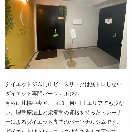
ダイエットジム円山ビースリークは筋トレしない
ダイエット専門パーソナルジム。
さらに札幌中央区、西18丁目/円山エリアでも少な
い、理学療法士と栄養学の資格を持ったトレーナ
ーによるダイエット専門のパーソナルジムです。
ダイエットはトレーニングはもちろん大事です