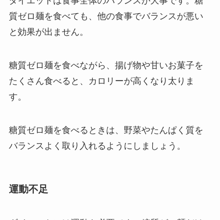
ダイエットは食事全体のバランスが大事です。糖
質ゼロ麺を食べても、他の食事でバランスが悪い
と効果が出ません。
糖質ゼロ麺を食べながら、揚げ物や甘いお菓子を
たくさん食べると、カロリーが高くなり太りま
す。
糖質ゼロ麺を食べるときは、野菜やたんぱく質を
バランスよく取り入れるようにしましょう。
運動不足