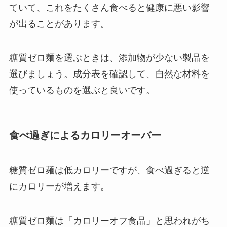
ていて、これをたくさん食べると健康に悪い影響
が出ることがあります。
糖質ゼロ麺を選ぶときは、添加物が少ない製品を
選びましょう。成分表を確認して、自然な材料を
使っているものを選ぶと良いです。
食べ過ぎによるカロリーオーバー
糖質ゼロ麺は低カロリーですが、食べ過ぎると逆
にカロリーが増えます。
糖質ゼロ麺は「カロリーオフ食品」と思われがち