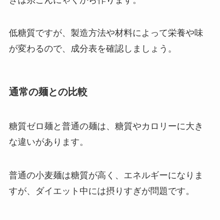
低糖質ですが、製造方法や材料によって栄養や味
が変わるので、成分表を確認しましょう。
通常の麺との比較
糖質ゼロ麺と普通の麺は、糖質やカロリーに大き
な違いがあります。
普通の小麦麺は糖質が高く、エネルギーになりま
すが、ダイエット中には摂りすぎが問題です。