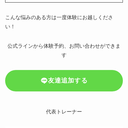
こんな悩みのある方は一度体験にお越しくださ
い！
公式ラインから体験予約、お問い合わせができま
す
友達追加する
代表トレーナー