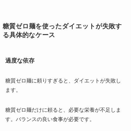
糖質ゼロ麺を使ったダイエットが失敗す
る具体的なケース
過度な依存
糖質ゼロ麺に頼りすぎると、ダイエットが失敗し
ます。
糖質ゼロ麺だけに頼ると、必要な栄養が不足しま
す。バランスの良い食事が必要です。