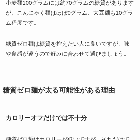
小麦麺100グラムには約70グラムの糖質があります
が、こんにゃく麺はほぼ0グラム、大豆麺も10グラ
ム程度です。
糖質ゼロ麺は糖質を控えたい人に良いですが、味
や食感が違うので好みに合わせて選びましょう。
糖質ゼロ麺が太る可能性がある理由
カロリーオフだけでは不十分
糖質ゼロ麺はカロリーが低いですが、それだけで