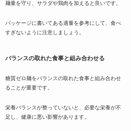
麺量を守り、サラダや鶏肉を加えると良いです。
パッケージに書いてある適量を参考にして、食べ
すぎないように注意しましょう。
バランスの取れた食事と組み合わせる
糖質ゼロ麺をバランスの取れた食事と組み合わせ
ることが重要です。
栄養バランスが整っていないと、必要な栄養が不
足し、健康に悪い影響があります。