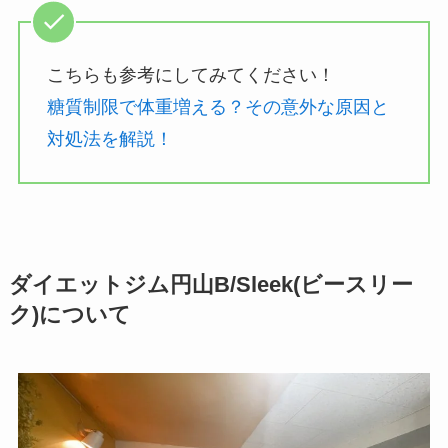
こちらも参考にしてみてください！
糖質制限で体重増える？その意外な原因と
対処法を解説！
ダイエットジム円山B/Sleek(ビースリー
ク)について