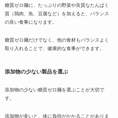
糖質ゼロ麺に、たっぷりの野菜や良質なたんぱく
質（鶏肉、魚、豆腐など）を加えると、バランス
の良い食事になります。
糖質ゼロ麺だけでなく、他の食材もバランスよく
取り入れることで、健康的な食事ができます。
添加物の少ない製品を選ぶ
添加物の少ない糖質ゼロ麺を選ぶことが大切で
す。
添加物が多いと、体に負担がかかることがありま