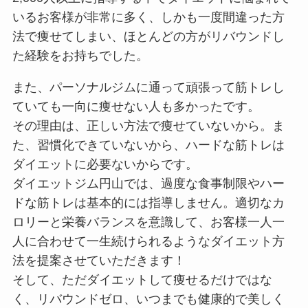
いるお客様が非常に多く、しかも一度間違った方
法で痩せてしまい、ほとんどの方がリバウンドし
た経験をお持ちでした。
また、パーソナルジムに通って頑張って筋トレし
ていても一向に痩せない人も多かったです。
その理由は、正しい方法で痩せていないから。ま
た、習慣化できていないから、ハードな筋トレは
ダイエットに必要ないからです。
ダイエットジム円山では、過度な食事制限やハー
ドな筋トレは基本的には指導しません。適切なカ
ロリーと栄養バランスを意識して、お客様一人一
人に合わせて一生続けられるようなダイエット方
法を提案させていただきます！
そして、ただダイエットして痩せるだけではな
く、リバウンドゼロ、いつまでも健康的で美しく