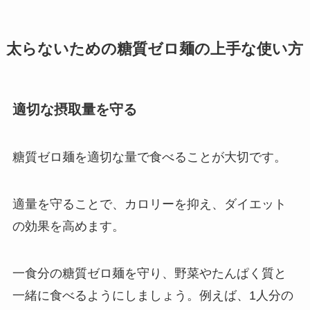
太らないための糖質ゼロ麺の上手な使い方
適切な摂取量を守る
糖質ゼロ麺を適切な量で食べることが大切です。
適量を守ることで、カロリーを抑え、ダイエット
の効果を高めます。
一食分の糖質ゼロ麺を守り、野菜やたんぱく質と
一緒に食べるようにしましょう。例えば、1人分の