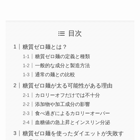
目次
糖質ゼロ麺とは？
糖質ゼロ麺の定義と種類
一般的な成分と製造方法
通常の麺との比較
糖質ゼロ麺が太る可能性がある理由
カロリーオフだけでは不十分
添加物や加工成分の影響
食べ過ぎによるカロリーオーバー
血糖値の急上昇とインスリン分泌
糖質ゼロ麺を使ったダイエットが失敗す