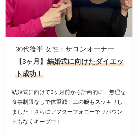
30代後半 女性：サロンオーナー
【3ヶ月】
結婚式に向けたダイエッ
ト成功！
結婚式に向けて3ヶ月前から計画的に、無理な
食事制限なしで体重減！二の腕もスッキリし
ました！さらにアフターフォローでリバウン
ドもなくキープ中！