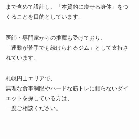
まで含めて設計し、「本質的に痩せる身体」をつ
くることを目的としています。
医師・専門家からの推薦も受けており、
「運動が苦手でも続けられるジム」として支持さ
れています。
札幌円山エリアで、
無理な食事制限やハードな筋トレに頼らないダイ
エットを探している方は、
一度ご相談ください。