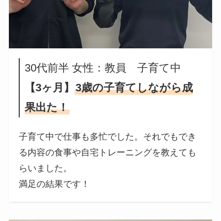
30代前半 女性：教員 子育て中
【3ヶ月】
3歳の子育てしながら成
果出た！
子育て中で仕事も多忙でした。それでもでき
る内容の食事や自宅トレーニングを教えても
らいました。
満足の結果です！