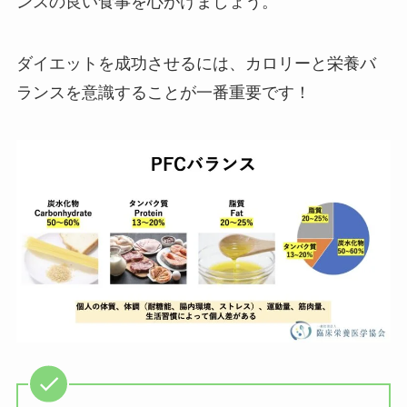
ンスの良い食事を心がけましょう。
ダイエットを成功させるには、カロリーと栄養バ
ランスを意識することが一番重要です！