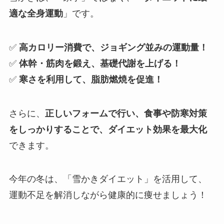
適な全身運動
」です。
✅
高カロリー消費で、ジョギング並みの運動量！
✅
体幹・筋肉を鍛え、基礎代謝を上げる！
✅
寒さを利用して、脂肪燃焼を促進！
さらに、
正しいフォームで行い、食事や防寒対策
をしっかりすることで、ダイエット効果を最大化
できます。
今年の冬は、「雪かきダイエット」を活用して、
運動不足を解消しながら健康的に痩せましょう！