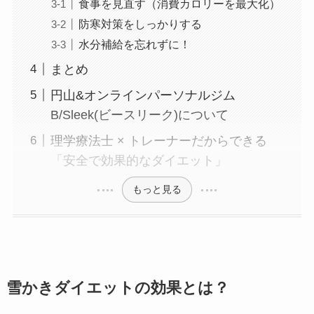
食事を見直す（消費カロリーを最大化）
防寒対策をしっかりする
水分補給を忘れずに！
まとめ
円山&オンラインパーソナルジム
B/Sleek(ビースリーク)について
理学療法士 × トレーナーだからできる
「安全で効果的なダイエット」
もっと見る
雪かきダイエットの効果とは？