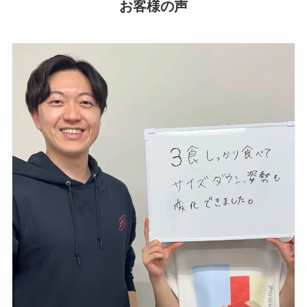
お客様の声