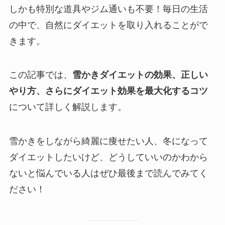
しかも特別な道具やジム通いも不要！毎日の生活
の中で、自然にダイエットを取り入れることがで
きます。
この記事では、
雪かきダイエットの効果、正しい
やり方、さらにダイエット効果を最大化するコツ
について詳しく解説します。
雪かきをしながら綺麗に痩せたい人、冬になって
ダイエットしたいけど、どうしていいのかわから
ないと悩んでいる人はぜひ最後まで読んでみてく
ださい！