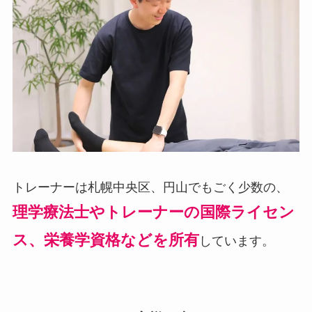
トレーナーは札幌中央区、円山でもごく少数の、
理学療法士やトレーナーの国際ライセン
ス、栄養学資格などを所有
しています。