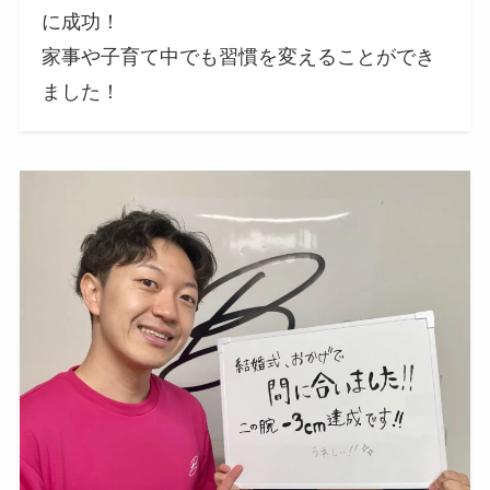
に成功！
家事や子育て中でも習慣を変えることができ
ました！