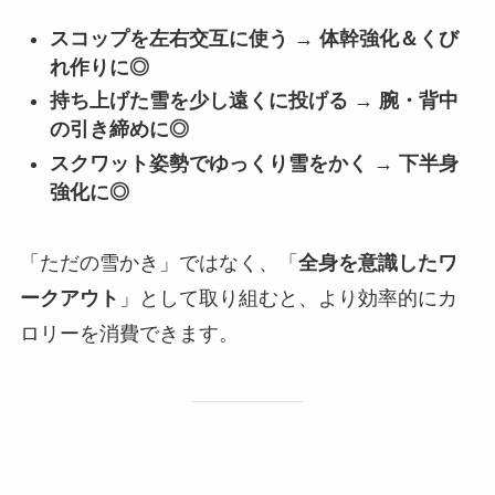
スコップを左右交互に使う → 体幹強化＆くび
れ作りに◎
持ち上げた雪を少し遠くに投げる → 腕・背中
の引き締めに◎
スクワット姿勢でゆっくり雪をかく → 下半身
強化に◎
「ただの雪かき」ではなく、「
全身を意識したワ
ークアウト
」として取り組むと、より効率的にカ
ロリーを消費できます。