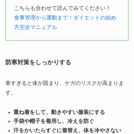
こちらも合わせて読んでみてください！
食事管理から運動まで！ダイエットの始め
方完全マニュアル
防寒対策をしっかりする
寒すぎると体が固まり、ケガのリスクが高まりま
す。
重ね着をして、動きやすい服装にする
手袋や帽子を着用し、冷えを防ぐ
汗をかいたらすぐに着替え、体を冷やさない