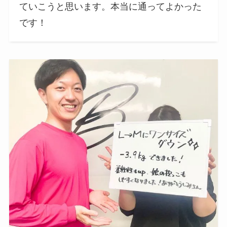
ていこうと思います。本当に通ってよかった
です！