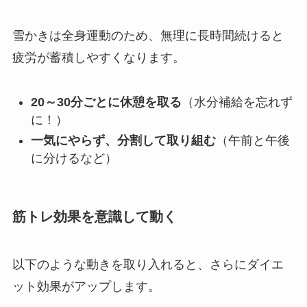
雪かきは全身運動のため、無理に長時間続けると
疲労が蓄積しやすくなります。
20～30分ごとに休憩を取る
（水分補給を忘れず
に！）
一気にやらず、分割して取り組む
（午前と午後
に分けるなど）
筋トレ効果を意識して動く
以下のような動きを取り入れると、さらにダイエ
ット効果がアップします。