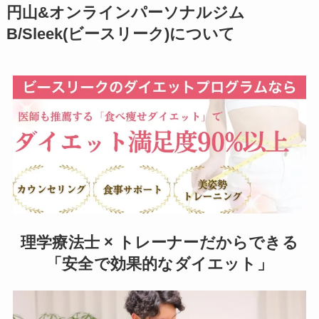
円山&オンラインパーソナルジム
B/Sleek(ビースリーク)について
理学療法士 × トレーナーだからできる
「安全で効果的なダイエット」