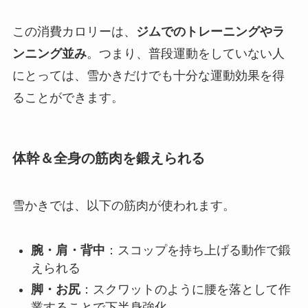
この消費カロリーは、
ジムでのトレーニングやラ
ンニング並み
。つまり、普段運動をしていない人
にとっては、雪かきだけでも十分な運動効果を得
ることができます。
体幹＆全身の筋肉を鍛えられる
雪かきでは、以下の筋肉が使われます。
腕・肩・背中
：スコップを持ち上げる動作で鍛
えられる
脚・お尻
：スクワットのように腰を落として作
業することで下半身強化