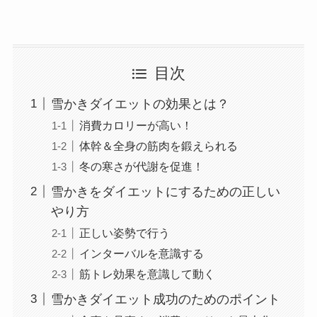
目次
雪かきダイエットの効果とは？
消費カロリーが高い！
体幹＆全身の筋肉を鍛えられる
冬の寒さが代謝を促進！
雪かきをダイエットにするための正しい
やり方
正しい姿勢で行う
インターバルを意識する
筋トレ効果を意識して動く
雪かきダイエット成功のためのポイント