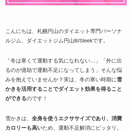
こんにちは、札幌円山のダイエット専門パーソナ
ルジム、ダイエットジム円山B/Sleekです。
「冬は寒くて運動する気になれない…」「外に出
るのが億劫で運動不足になってしまう」そんな悩
みを抱えていませんか？実は、冬の寒い時期に
雪
かきを活用することでダイエット効果を得ること
ができる
のです！
雪かきは、
全身を使うエクササイズであり、消費
カロリーも高い
ため、運動不足解消にピッタリ。