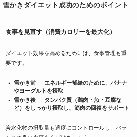
雪かきダイエット成功のためのポイント
食事を見直す（消費カロリーを最大化）
ダイエット効果を高めるためには、食事管理も重
要です。
雪かき前
→
エネルギー補給のために、バナナ
やヨーグルトを摂取
雪かき後
→
タンパク質（鶏肉・魚・豆腐な
ど）をしっかり摂取し、筋肉の回復をサポート
炭水化物の摂取量も適度にコントロールし、バラ