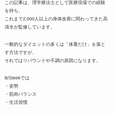
この記事は、理学療法士として医療現場での経験
を持ち、
これまで2,000人以上の身体改善に関わってきた高
清水が監修しています。
一般的なダイエットの多くは「体重だけ」を落と
す方法ですが、
それではリバウンドや不調の原因になります。
B/Sleekでは
・姿勢
・筋肉バランス
・生活習慣