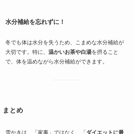
水分補給を忘れずに！
冬でも体は水分を失うため、こまめな水分補給が
大切です。特に、
温かいお茶や白湯
を摂ること
で、体を温めながら水分補給ができます。
まとめ
雪かきは、「家事」ではなく、「
ダイエットに最