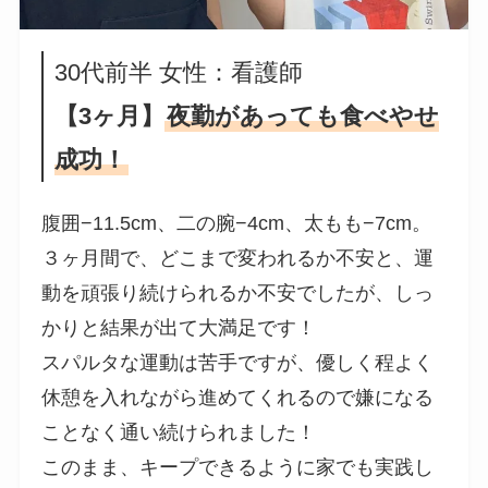
30代前半 女性：看護師
【3ヶ月】
夜勤があっても食べやせ
成功！
腹囲−11.5cm、二の腕−4cm、太もも−7cm。
３ヶ月間で、どこまで変われるか不安と、運
動を頑張り続けられるか不安でしたが、しっ
かりと結果が出て大満足です！
スパルタな運動は苦手ですが、優しく程よく
休憩を入れながら進めてくれるので嫌になる
ことなく通い続けられました！
このまま、キープできるように家でも実践し