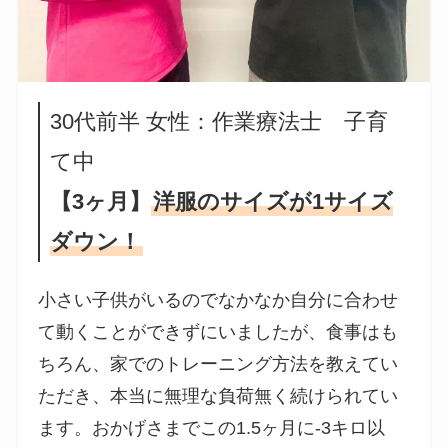
30代前半 女性：作業療法士 子育
て中
【3ヶ月】
洋服のサイズが1サイズ
ダウン！
小さい子供がいるのでなかなか自分に合わせ
て動くことができずにいましたが、食事はも
ちろん、家でのトレーニング方法を教えてい
ただき、本当に無理な負荷無く続けられてい
ます。おかげさまでこの1.5ヶ月に-3キロ以