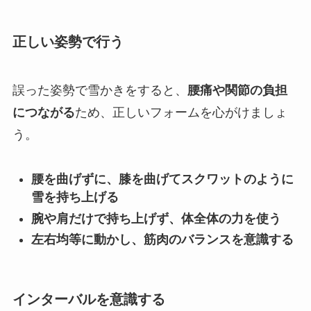
正しい姿勢で行う
誤った姿勢で雪かきをすると、
腰痛や関節の負担
につながる
ため、正しいフォームを心がけましょ
う。
腰を曲げずに、膝を曲げてスクワットのように
雪を持ち上げる
腕や肩だけで持ち上げず、体全体の力を使う
左右均等に動かし、筋肉のバランスを意識する
インターバルを意識する