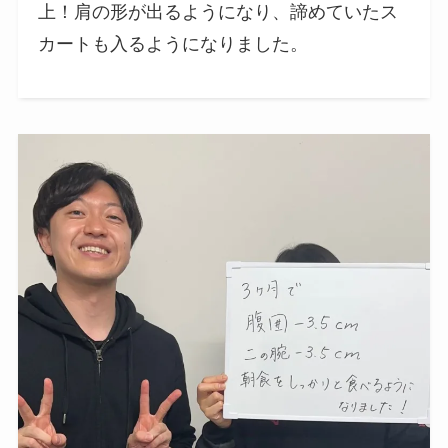
上！肩の形が出るようになり、諦めていたス
カートも入るようになりました。