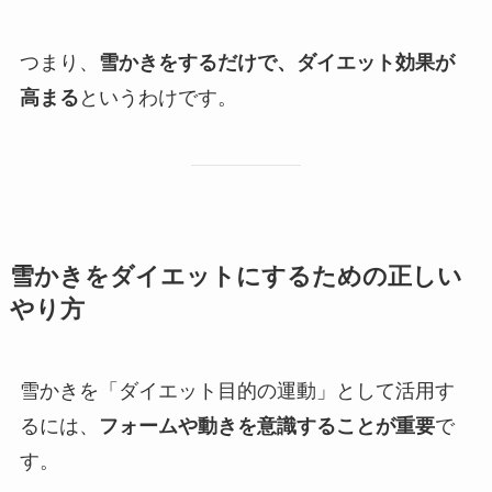
つまり、
雪かきをするだけで、ダイエット効果が
高まる
というわけです。
雪かきをダイエットにするための正しい
やり方
雪かきを「ダイエット目的の運動」として活用す
るには、
フォームや動きを意識することが重要
で
す。